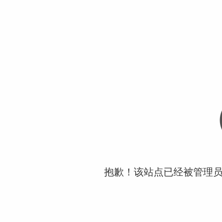
抱歉！该站点已经被管理