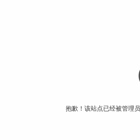
抱歉！该站点已经被管理