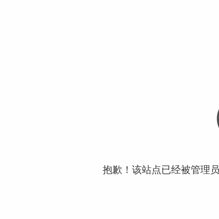
抱歉！该站点已经被管理