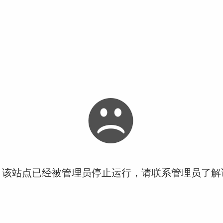
！该站点已经被管理员停止运行，请联系管理员了解