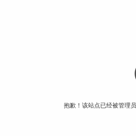
抱歉！该站点已经被管理